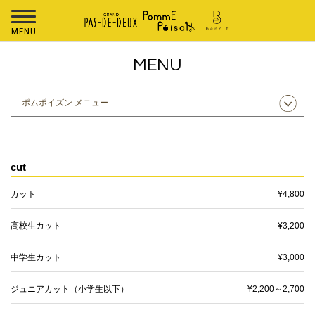
MENU
MENU
cut
カット
¥4,800
高校生カット
¥3,200
中学生カット
¥3,000
ジュニアカット（小学生以下）
¥2,200～2,700